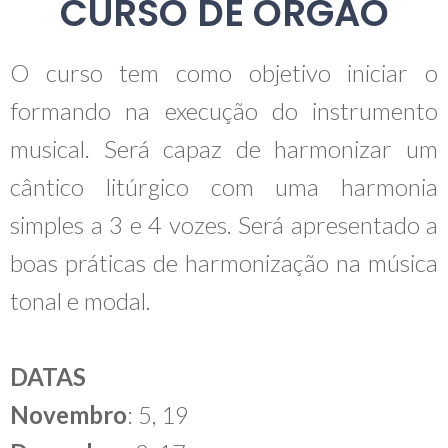
CURSO DE ÓRGÃO
O curso tem como objetivo iniciar o
formando na execução do instrumento
musical. Será capaz de harmonizar um
cântico litúrgico com uma harmonia
simples a 3 e 4 vozes. Será apresentado a
boas práticas de harmonização na música
tonal e modal.
DATAS
Novembro
: 5, 19