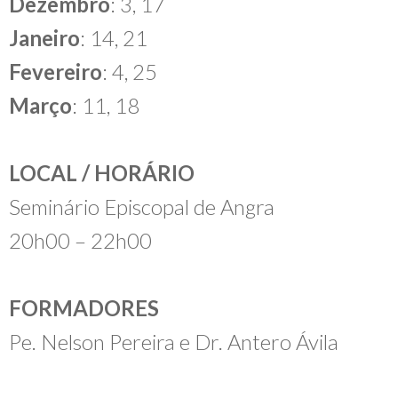
Dezembro
: 3, 17
Janeiro
: 14, 21
Fevereiro
: 4, 25
Março
: 11, 18
LOCAL / HORÁRIO
Seminário Episcopal de Angra
20h00 – 22h00
FORMADORES
Pe. Nelson Pereira e Dr. Antero Ávila