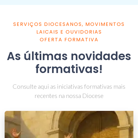
SERVIÇOS DIOCESANOS, MOVIMENTOS
LAICAIS E OUVIDORIAS
OFERTA FORMATIVA
As últimas novidades
formativas!
Consulte aqui as iniciativas formativas mais
recentes na nossa Diocese