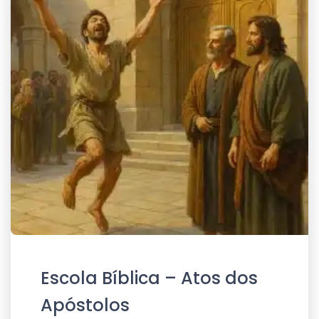
Escola Bíblica – Atos dos
Apóstolos