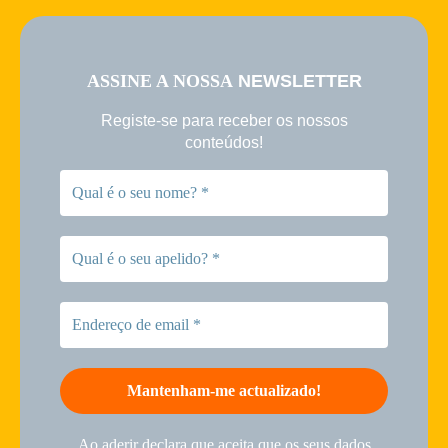
ASSINE A NOSSA
NEWSLETTER
Registe-se para receber os nossos
conteúdos!
Ao aderir declara que aceita que os seus dados