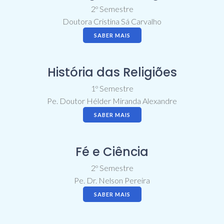
2º Semestre
Doutora Cristina Sá Carvalho
SABER MAIS
História das Religiões
1º Semestre
Pe. Doutor Hélder Miranda Alexandre
SABER MAIS
Fé e Ciência
2º Semestre
Pe. Dr. Nelson Pereira
SABER MAIS