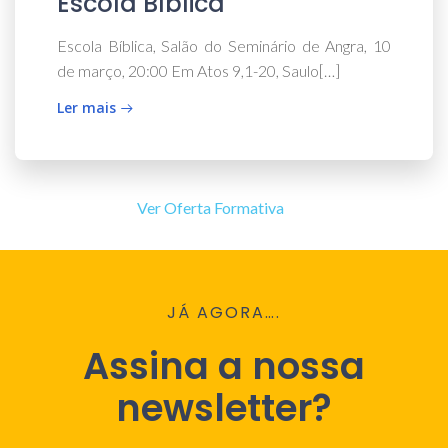
Escola Bíblica
Escola Bíblica, Salão do Seminário de Angra, 10
de março, 20:00 Em Atos 9,1-20, Saulo[…]
Ler mais
Ver Oferta Formativa
JÁ AGORA….
Assina a nossa
newsletter?