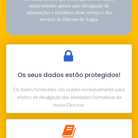
sejam tratados apenas para divulgação de
informações e iniciativas deste serviço e dos
serviços da Diocese de Angra.
Os seus dados estão protegidos!
Os dados fornecidos são usados exclusivamente para
efeitos de divulgação das atividades formativas da
nossa Diocese.