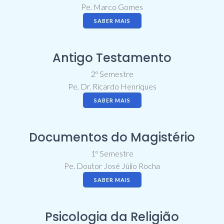
Pe. Marco Gomes
SABER MAIS
Antigo Testamento
2º Semestre
Pe. Dr. Ricardo Henriques
SABER MAIS
Documentos do Magistério
1º Semestre
Pe. Doutor José Júlio Rocha
SABER MAIS
Psicologia da Religião