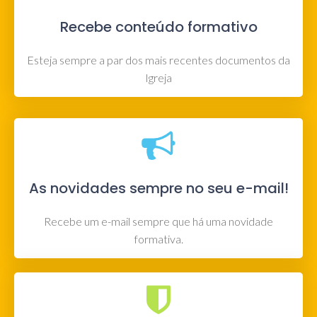
Recebe conteúdo formativo
Esteja sempre a par dos mais recentes documentos da
Igreja
As novidades sempre no seu e-mail!
Recebe um e-mail sempre que há uma novidade
formativa.