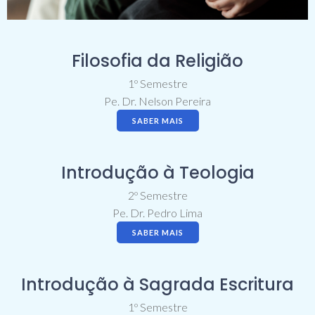
Filosofia da Religião
1º Semestre
Pe. Dr. Nelson Pereira
SABER MAIS
Introdução à Teologia
2º Semestre
Pe. Dr. Pedro Lima
SABER MAIS
Introdução à Sagrada Escritura
1º Semestre