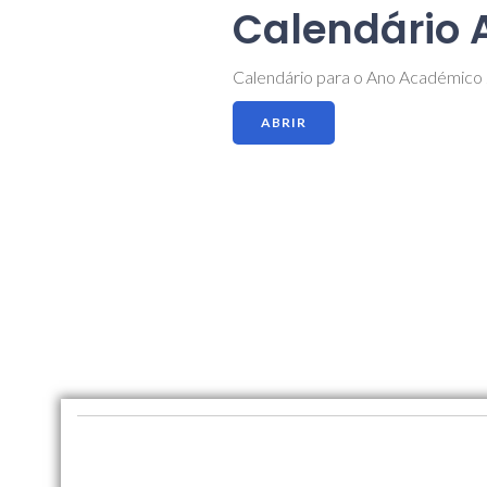
Calendário
Calendário para o Ano Académico
ABRIR