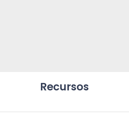
Recursos