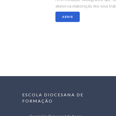
alunos na elaboração dos seus trab
ABRIR
ESCOLA DIOCESANA DE
FORMAÇÃO