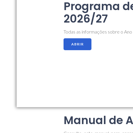
Programa de
2026/27
Todas as informações sobre o An
ABRIR
Manual de A