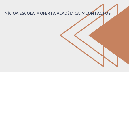
INÍCIO
A ESCOLA
OFERTA ACADÉMICA
CONTACTOS