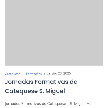
-
Janeiro 23, 2025
Catequese
Formações
Jornadas Formativas da
Catequese S. Miguel
Jornadas Formativas da Catequese – S. Miguel As