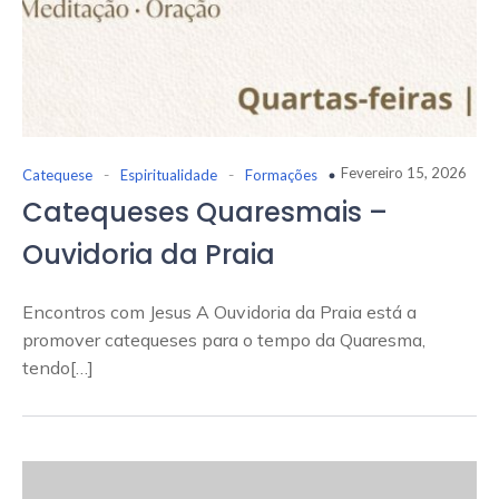
-
-
Fevereiro 15, 2026
Catequese
Espiritualidade
Formações
Catequeses Quaresmais –
Ouvidoria da Praia
Encontros com Jesus A Ouvidoria da Praia está a
promover catequeses para o tempo da Quaresma,
tendo[…]