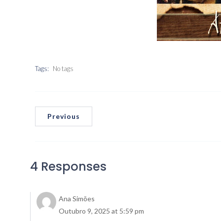
Tags:
No tags
Previous
4 Responses
Ana Simões
Outubro 9, 2025 at 5:59 pm