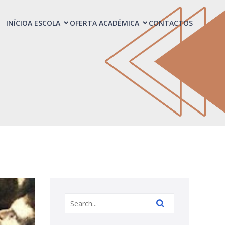
INÍCIO
A ESCOLA
OFERTA ACADÉMICA
CONTACTOS