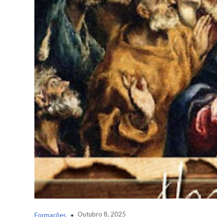
Outubro 8, 2025
Formações