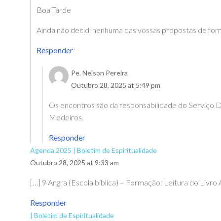
Boa Tarde
Ainda não decidi nenhuma das vossas propostas de form
Responder
Pe. Nelson Pereira
Outubro 28, 2025 at 5:49 pm
Os encontros são da responsabilidade do Serviço D
Medeiros.
Responder
Agenda 2025 | Boletim de Espiritualidade
Outubro 28, 2025 at 9:33 am
[…] 9 Angra (Escola bíblica) – Formação: Leitura do Livro
Responder
| Boletim de Espiritualidade