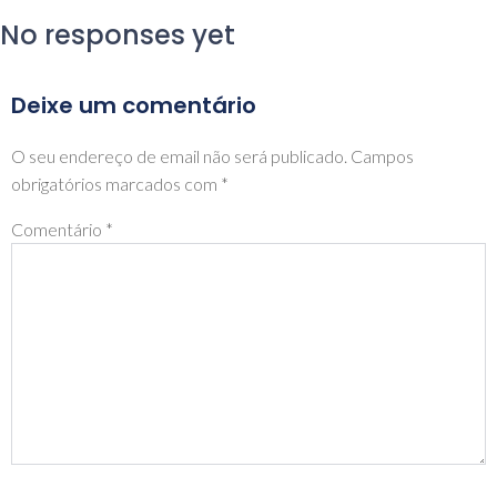
No responses yet
Deixe um comentário
O seu endereço de email não será publicado.
Campos
obrigatórios marcados com
*
Comentário
*