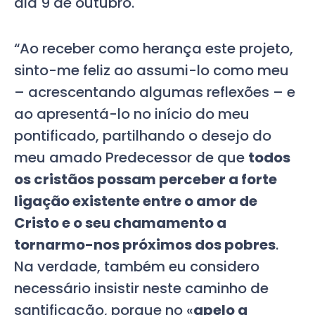
dia 9 de outubro.
“Ao receber como herança este projeto,
sinto-me feliz ao assumi-lo como meu
– acrescentando algumas reflexões – e
ao apresentá-lo no início do meu
pontificado, partilhando o desejo do
meu amado Predecessor de que
todos
os cristãos possam perceber a forte
ligação existente entre o amor de
Cristo e o seu chamamento a
tornarmo-nos próximos dos pobres
.
Na verdade, também eu considero
necessário insistir neste caminho de
santificação, porque no «
apelo a