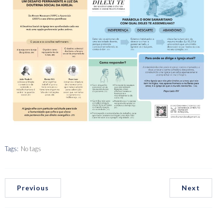
Tags:
No tags
Previous
Next