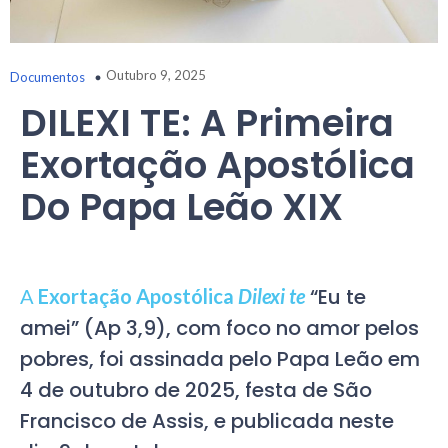
Outubro 9, 2025
Documentos
DILEXI TE: A Primeira
Exortação Apostólica
Do Papa Leão XIX
“Eu te
A
Exortação Apostólica
Dilexi te
amei” (Ap 3,9), com foco no amor pelos
pobres, foi assinada pelo Papa Leão em
4 de outubro de 2025, festa de São
Francisco de Assis, e publicada neste