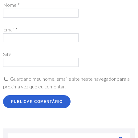
Nome
*
Email
*
Site
Guardar o meu nome, email e site neste navegador para a
próxima vez que eu comentar.