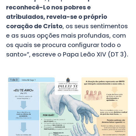
reconhecê-Lo nos pobres e
atribulados, revela-se o próprio
coração de Cristo
, os seus sentimentos
e as suas opções mais profundas, com
os quais se procura configurar todo o
santo»”, escreve o Papa Leão XIV (DT 3).