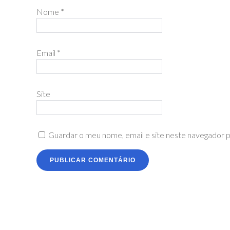
Nome
*
Email
*
Site
Guardar o meu nome, email e site neste navegador p