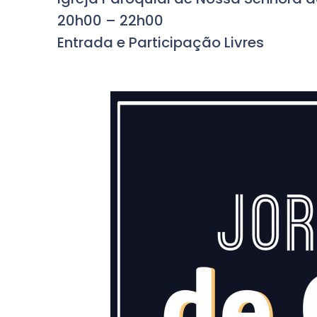
20h00 – 22h00
Entrada e Participação Livres