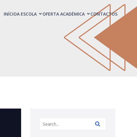
INÍCIO
A ESCOLA
OFERTA ACADÉMICA
CONTACTOS