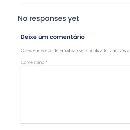
No responses yet
Deixe um comentário
O seu endereço de email não será publicado.
Campos ob
Comentário
*