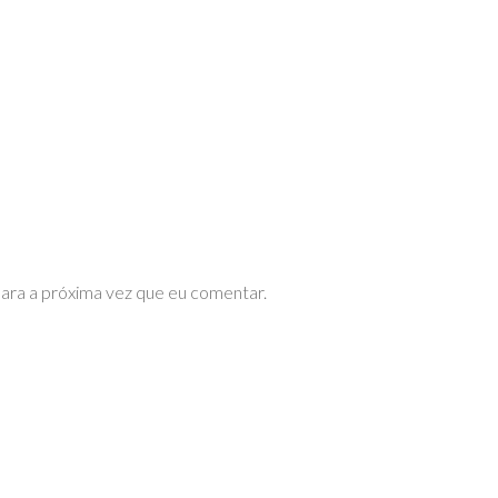
ara a próxima vez que eu comentar.